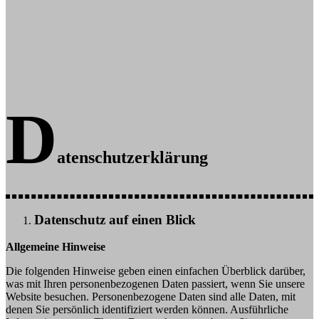
D
atenschutzerklärung
Datenschutz auf einen Blick
Allgemeine Hinweise
Die folgenden Hinweise geben einen einfachen Überblick darüber,
was mit Ihren personenbezogenen Daten passiert, wenn Sie unsere
Website besuchen. Personenbezogene Daten sind alle Daten, mit
denen Sie persönlich identifiziert werden können. Ausführliche