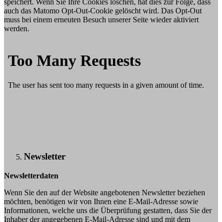
speichert. Wenn Sie Ihre Cookies löschen, hat dies zur Folge, dass
auch das Matomo Opt-Out-Cookie gelöscht wird. Das Opt-Out
muss bei einem erneuten Besuch unserer Seite wieder aktiviert
werden.
Newsletter
Newsletterdaten
Wenn Sie den auf der Website angebotenen Newsletter beziehen
möchten, benötigen wir von Ihnen eine E-Mail-Adresse sowie
Informationen, welche uns die Überprüfung gestatten, dass Sie der
Inhaber der angegebenen E-Mail-Adresse sind und mit dem