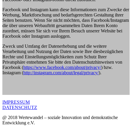
Facebook und Instagram kann diese Informationen zum Zwecke der
Werbung, Marktforschung und bedarfsgerechten Gestaltung ihrer
Seiten benutzen. Wenn Sie nicht möchten, dass Facebook/Instagram
die über unseren Webauftritt gesammelten Daten Ihrem Konto
zuordnet, müssen Sie sich vor Ihrem Besuch unserer Website bei
Facebook oder Instagram ausloggen.
Zweck und Umfang der Datenerhebung und die weitere
Verarbeitung und Nutzung der Daten sowie Ihre diesbezüglichen
Rechte und Einstellungsmöglichkeiten zum Schutz Ihrer
Privatsphäre entnehmen Sie bitte den Datenschutzhinweisen von
Facebook (
https://www.facebook.com/about/privacy/
) bzw.
Instagram (
http://instagram.com/about/legal/privacy/
).
IMPRESSUM
DATENSCHUTZ
@ 2018 Wertewandel – soziale Innovation und demokratische
Entwicklung e.V.