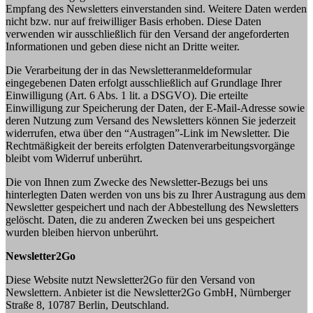
Empfang des Newsletters einverstanden sind. Weitere Daten werden
nicht bzw. nur auf freiwilliger Basis erhoben. Diese Daten
verwenden wir ausschließlich für den Versand der angeforderten
Informationen und geben diese nicht an Dritte weiter.
Die Verarbeitung der in das Newsletteranmeldeformular
eingegebenen Daten erfolgt ausschließlich auf Grundlage Ihrer
Einwilligung (Art. 6 Abs. 1 lit. a DSGVO). Die erteilte
Einwilligung zur Speicherung der Daten, der E-Mail-Adresse sowie
deren Nutzung zum Versand des Newsletters können Sie jederzeit
widerrufen, etwa über den “Austragen”-Link im Newsletter. Die
Rechtmäßigkeit der bereits erfolgten Datenverarbeitungsvorgänge
bleibt vom Widerruf unberührt.
Die von Ihnen zum Zwecke des Newsletter-Bezugs bei uns
hinterlegten Daten werden von uns bis zu Ihrer Austragung aus dem
Newsletter gespeichert und nach der Abbestellung des Newsletters
gelöscht. Daten, die zu anderen Zwecken bei uns gespeichert
wurden bleiben hiervon unberührt.
Newsletter2Go
Diese Website nutzt Newsletter2Go für den Versand von
Newslettern. Anbieter ist die Newsletter2Go GmbH, Nürnberger
Straße 8, 10787 Berlin, Deutschland.