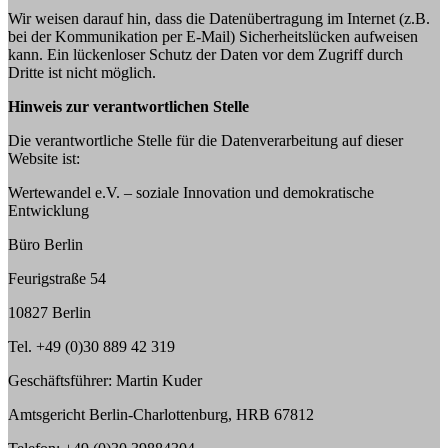
Wir weisen darauf hin, dass die Datenübertragung im Internet (z.B.
bei der Kommunikation per E-Mail) Sicherheitslücken aufweisen
kann. Ein lückenloser Schutz der Daten vor dem Zugriff durch
Dritte ist nicht möglich.
Hinweis zur verantwortlichen Stelle
Die verantwortliche Stelle für die Datenverarbeitung auf dieser
Website ist:
Wertewandel e.V. – soziale Innovation und demokratische
Entwicklung
Büro Berlin
Feurigstraße 54
10827 Berlin
Tel. +49 (0)30 889 42 319
Geschäftsführer: Martin Kuder
Amtsgericht Berlin-Charlottenburg, HRB 67812