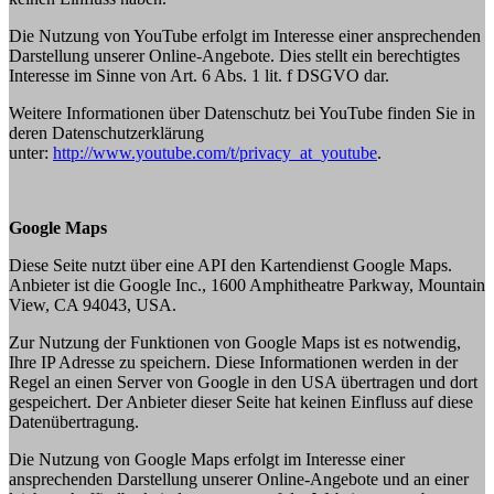
Die Nutzung von YouTube erfolgt im Interesse einer ansprechenden
Darstellung unserer Online-Angebote. Dies stellt ein berechtigtes
Interesse im Sinne von Art. 6 Abs. 1 lit. f DSGVO dar.
Weitere Informationen über Datenschutz bei YouTube finden Sie in
deren Datenschutzerklärung
unter:
http://www.youtube.com/t/privacy_at_youtube
.
Google Maps
Diese Seite nutzt über eine API den Kartendienst Google Maps.
Anbieter ist die Google Inc., 1600 Amphitheatre Parkway, Mountain
View, CA 94043, USA.
Zur Nutzung der Funktionen von Google Maps ist es notwendig,
Ihre IP Adresse zu speichern. Diese Informationen werden in der
Regel an einen Server von Google in den USA übertragen und dort
gespeichert. Der Anbieter dieser Seite hat keinen Einfluss auf diese
Datenübertragung.
Die Nutzung von Google Maps erfolgt im Interesse einer
ansprechenden Darstellung unserer Online-Angebote und an einer