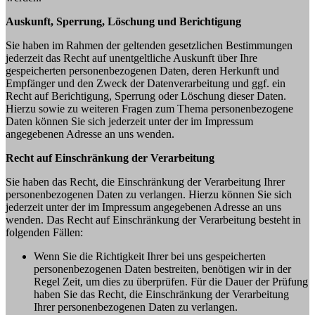
Auskunft, Sperrung, Löschung und Berichtigung
Sie haben im Rahmen der geltenden gesetzlichen Bestimmungen
jederzeit das Recht auf unentgeltliche Auskunft über Ihre
gespeicherten personenbezogenen Daten, deren Herkunft und
Empfänger und den Zweck der Datenverarbeitung und ggf. ein
Recht auf Berichtigung, Sperrung oder Löschung dieser Daten.
Hierzu sowie zu weiteren Fragen zum Thema personenbezogene
Daten können Sie sich jederzeit unter der im Impressum
angegebenen Adresse an uns wenden.
Recht auf Einschränkung der Verarbeitung
Sie haben das Recht, die Einschränkung der Verarbeitung Ihrer
personenbezogenen Daten zu verlangen. Hierzu können Sie sich
jederzeit unter der im Impressum angegebenen Adresse an uns
wenden. Das Recht auf Einschränkung der Verarbeitung besteht in
folgenden Fällen:
Wenn Sie die Richtigkeit Ihrer bei uns gespeicherten
personenbezogenen Daten bestreiten, benötigen wir in der
Regel Zeit, um dies zu überprüfen. Für die Dauer der Prüfung
haben Sie das Recht, die Einschränkung der Verarbeitung
Ihrer personenbezogenen Daten zu verlangen.