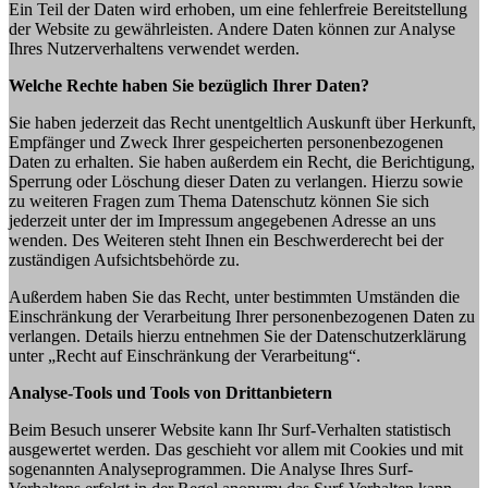
Ein Teil der Daten wird erhoben, um eine fehlerfreie Bereitstellung
der Website zu gewährleisten. Andere Daten können zur Analyse
Ihres Nutzerverhaltens verwendet werden.
Welche Rechte haben Sie bezüglich Ihrer Daten?
Sie haben jederzeit das Recht unentgeltlich Auskunft über Herkunft,
Empfänger und Zweck Ihrer gespeicherten personenbezogenen
Daten zu erhalten. Sie haben außerdem ein Recht, die Berichtigung,
Sperrung oder Löschung dieser Daten zu verlangen. Hierzu sowie
zu weiteren Fragen zum Thema Datenschutz können Sie sich
jederzeit unter der im Impressum angegebenen Adresse an uns
wenden. Des Weiteren steht Ihnen ein Beschwerderecht bei der
zuständigen Aufsichtsbehörde zu.
Außerdem haben Sie das Recht, unter bestimmten Umständen die
Einschränkung der Verarbeitung Ihrer personenbezogenen Daten zu
verlangen. Details hierzu entnehmen Sie der Datenschutzerklärung
unter „Recht auf Einschränkung der Verarbeitung“.
Analyse-Tools und Tools von Drittanbietern
Beim Besuch unserer Website kann Ihr Surf-Verhalten statistisch
ausgewertet werden. Das geschieht vor allem mit Cookies und mit
sogenannten Analyseprogrammen. Die Analyse Ihres Surf-