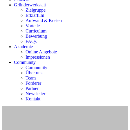
Gründerwerkstatt
Zielgruppe
Erklärfilm
Aufwand & Kosten
Vorteile
Curriculum
Bewerbung
FAQs
Akademie
Online Angebote
Impressionen
Community
Community
Über uns
Team
Förderer
Partner
Newsletter
Kontakt