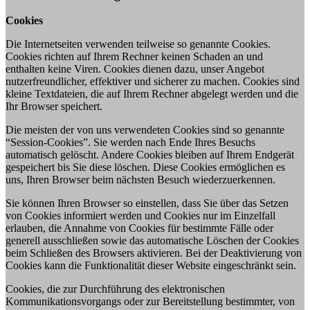
Cookies
Die Internetseiten verwenden teilweise so genannte Cookies.
Cookies richten auf Ihrem Rechner keinen Schaden an und
enthalten keine Viren. Cookies dienen dazu, unser Angebot
nutzerfreundlicher, effektiver und sicherer zu machen. Cookies sind
kleine Textdateien, die auf Ihrem Rechner abgelegt werden und die
Ihr Browser speichert.
Die meisten der von uns verwendeten Cookies sind so genannte
“Session-Cookies”. Sie werden nach Ende Ihres Besuchs
automatisch gelöscht. Andere Cookies bleiben auf Ihrem Endgerät
gespeichert bis Sie diese löschen. Diese Cookies ermöglichen es
uns, Ihren Browser beim nächsten Besuch wiederzuerkennen.
Sie können Ihren Browser so einstellen, dass Sie über das Setzen
von Cookies informiert werden und Cookies nur im Einzelfall
erlauben, die Annahme von Cookies für bestimmte Fälle oder
generell ausschließen sowie das automatische Löschen der Cookies
beim Schließen des Browsers aktivieren. Bei der Deaktivierung von
Cookies kann die Funktionalität dieser Website eingeschränkt sein.
Cookies, die zur Durchführung des elektronischen
Kommunikationsvorgangs oder zur Bereitstellung bestimmter, von