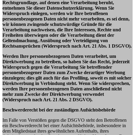
Rechtsgrundlage, auf denen eine Verarbeitung beruht,
entnehmen Sie dieser Datenschutzerklärung. Wenn Sie
Widerspruch einlegen, werden wir Ihre betroffenen
personenbezogenen Daten nicht mehr verarbeiten, es sei denn,
wir können zwingende schutzwürdige Gründe für die
Verarbeitung nachweisen, die Ihre Interessen, Rechte und
Freiheiten überwiegen oder die Verarbeitung dient der
Geltendmachung, Ausübung oder Verteidigung von
Rechtsansprüchen (Widerspruch nach Art. 21 Abs. 1 DSGVO).
Werden Ihre personenbezogenen Daten verarbeitet, um
Direktwerbung zu betreiben, so haben Sie das Recht, jederzeit
Widerspruch gegen die Verarbeitung Sie betreffender
personenbezogener Daten zum Zwecke derartiger Werbung
einzulegen; dies gilt auch für das Profiling, soweit es mit solcher
Direktwerbung in Verbindung steht. Wenn Sie widersprechen,
werden Ihre personenbezogenen Daten anschließend nicht
mehr zum Zwecke der Direktwerbung verwendet
(Widerspruch nach Art. 21 Abs. 2 DSGVO).
Beschwerderecht bei der zuständigen Aufsichtsbehörde
Im Falle von Verstößen gegen die DSGVO steht den Betroffenen
ein Beschwerderecht bei einer Aufsichtsbehörde, insbesondere in
dem Mitgliedstaat ihres gewöhnlichen Aufenthalts, ihres