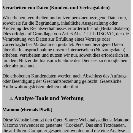
Verarbeiten von Daten (Kunden- und Vertragsdaten)
Wir erheben, verarbeiten und nutzen personenbezogene Daten nur,
soweit sie für die Begründung, inhaltliche Ausgestaltung oder
Änderung des Rechtsverhältnisses erforderlich sind (Bestandsdaten).
Dies erfolgt auf Grundlage von Art. 6 Abs. 1 lit. b DSGVO, der die
Verarbeitung von Daten zur Erfüllung eines Vertrags oder
vorvertraglicher Maßnahmen gestattet. Personenbezogene Daten
über die Inanspruchnahme unserer Internetseiten (Nutzungsdaten)
erheben, verarbeiten und nutzen wir nur, soweit dies erforderlich ist,
um dem Nutzer die Inanspruchnahme des Dienstes zu ermöglichen
oder abzurechnen.
Die erhobenen Kundendaten werden nach Abschluss des Auftrags
oder Beendigung der Geschäftsbeziehung gelöscht. Gesetzliche
Aufbewahrungsfristen bleiben unberührt.
Analyse-Tools und Werbung
Matomo (ehemals Piwik)
Diese Website benutzt den Open Source Webanalysedienst Matomo.
Matomo verwendet so genannte “Cookies”. Das sind Textdateien,
die auf Ihrem Computer gespeichert werden und die eine Analyse