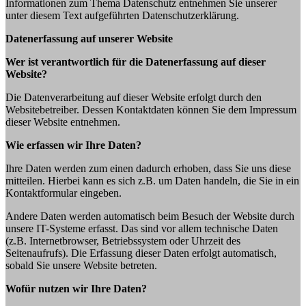
Informationen zum Thema Datenschutz entnehmen Sie unserer
unter diesem Text aufgeführten Datenschutzerklärung.
Datenerfassung auf unserer Website
Wer ist verantwortlich für die Datenerfassung auf dieser
Website?
Die Datenverarbeitung auf dieser Website erfolgt durch den
Websitebetreiber. Dessen Kontaktdaten können Sie dem Impressum
dieser Website entnehmen.
Wie erfassen wir Ihre Daten?
Ihre Daten werden zum einen dadurch erhoben, dass Sie uns diese
mitteilen. Hierbei kann es sich z.B. um Daten handeln, die Sie in ein
Kontaktformular eingeben.
Andere Daten werden automatisch beim Besuch der Website durch
unsere IT-Systeme erfasst. Das sind vor allem technische Daten
(z.B. Internetbrowser, Betriebssystem oder Uhrzeit des
Seitenaufrufs). Die Erfassung dieser Daten erfolgt automatisch,
sobald Sie unsere Website betreten.
Wofür nutzen wir Ihre Daten?