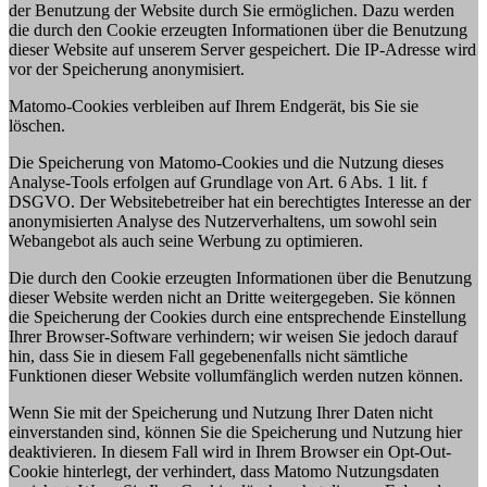
der Benutzung der Website durch Sie ermöglichen. Dazu werden
die durch den Cookie erzeugten Informationen über die Benutzung
dieser Website auf unserem Server gespeichert. Die IP-Adresse wird
vor der Speicherung anonymisiert.
Matomo-Cookies verbleiben auf Ihrem Endgerät, bis Sie sie
löschen.
Die Speicherung von Matomo-Cookies und die Nutzung dieses
Analyse-Tools erfolgen auf Grundlage von Art. 6 Abs. 1 lit. f
DSGVO. Der Websitebetreiber hat ein berechtigtes Interesse an der
anonymisierten Analyse des Nutzerverhaltens, um sowohl sein
Webangebot als auch seine Werbung zu optimieren.
Die durch den Cookie erzeugten Informationen über die Benutzung
dieser Website werden nicht an Dritte weitergegeben. Sie können
die Speicherung der Cookies durch eine entsprechende Einstellung
Ihrer Browser-Software verhindern; wir weisen Sie jedoch darauf
hin, dass Sie in diesem Fall gegebenenfalls nicht sämtliche
Funktionen dieser Website vollumfänglich werden nutzen können.
Wenn Sie mit der Speicherung und Nutzung Ihrer Daten nicht
einverstanden sind, können Sie die Speicherung und Nutzung hier
deaktivieren. In diesem Fall wird in Ihrem Browser ein Opt-Out-
Cookie hinterlegt, der verhindert, dass Matomo Nutzungsdaten