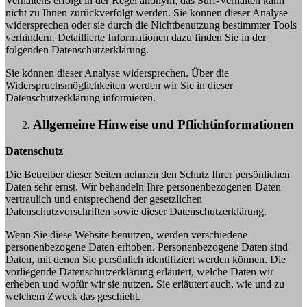
Verhaltens erfolgt in der Regel anonym; das Surf-Verhalten kann
nicht zu Ihnen zurückverfolgt werden. Sie können dieser Analyse
widersprechen oder sie durch die Nichtbenutzung bestimmter Tools
verhindern. Detaillierte Informationen dazu finden Sie in der
folgenden Datenschutzerklärung.
Sie können dieser Analyse widersprechen. Über die
Widerspruchsmöglichkeiten werden wir Sie in dieser
Datenschutzerklärung informieren.
Allgemeine Hinweise und Pflichtinformationen
Datenschutz
Die Betreiber dieser Seiten nehmen den Schutz Ihrer persönlichen
Daten sehr ernst. Wir behandeln Ihre personenbezogenen Daten
vertraulich und entsprechend der gesetzlichen
Datenschutzvorschriften sowie dieser Datenschutzerklärung.
Wenn Sie diese Website benutzen, werden verschiedene
personenbezogene Daten erhoben. Personenbezogene Daten sind
Daten, mit denen Sie persönlich identifiziert werden können. Die
vorliegende Datenschutzerklärung erläutert, welche Daten wir
erheben und wofür wir sie nutzen. Sie erläutert auch, wie und zu
welchem Zweck das geschieht.