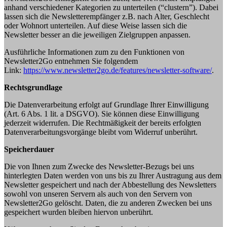
anhand verschiedener Kategorien zu unterteilen (“clustern”). Dabei
lassen sich die Newsletterempfänger z.B. nach Alter, Geschlecht
oder Wohnort unterteilen. Auf diese Weise lassen sich die
Newsletter besser an die jeweiligen Zielgruppen anpassen.
Ausführliche Informationen zum zu den Funktionen von
Newsletter2Go entnehmen Sie folgendem
Link:
https://www.newsletter2go.de/features/newsletter-software/
.
Rechtsgrundlage
Die Datenverarbeitung erfolgt auf Grundlage Ihrer Einwilligung
(Art. 6 Abs. 1 lit. a DSGVO). Sie können diese Einwilligung
jederzeit widerrufen. Die Rechtmäßigkeit der bereits erfolgten
Datenverarbeitungsvorgänge bleibt vom Widerruf unberührt.
Speicherdauer
Die von Ihnen zum Zwecke des Newsletter-Bezugs bei uns
hinterlegten Daten werden von uns bis zu Ihrer Austragung aus dem
Newsletter gespeichert und nach der Abbestellung des Newsletters
sowohl von unseren Servern als auch von den Servern von
Newsletter2Go gelöscht. Daten, die zu anderen Zwecken bei uns
gespeichert wurden bleiben hiervon unberührt.